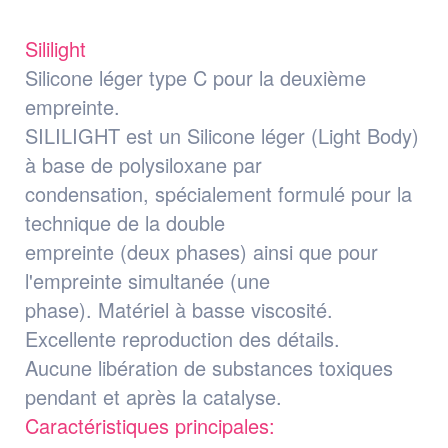
Sililight
Silicone léger type C pour la deuxième
empreinte.
SILILIGHT est un Silicone léger (Light Body)
à base de polysiloxane par
condensation, spécialement formulé pour la
technique de la double
empreinte (deux phases) ainsi que pour
l'empreinte simultanée (une
phase). Matériel à basse viscosité.
Excellente reproduction des détails.
Aucune libération de substances toxiques
pendant et après la catalyse.
Caractéristiques principales: