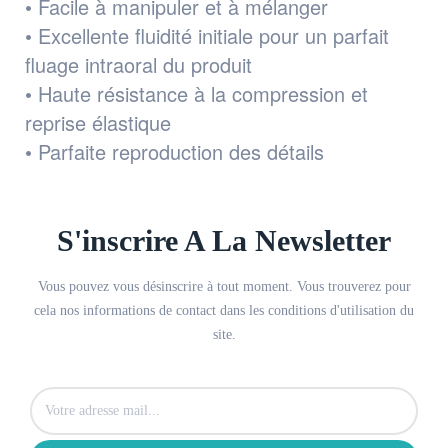
• Facile à manipuler et à mélanger
• Excellente fluidité initiale pour un parfait
fluage intraoral du produit
• Haute résistance à la compression et
reprise élastique
• Parfaite reproduction des détails
S'inscrire A La Newsletter
Vous pouvez vous désinscrire à tout moment. Vous trouverez pour
cela nos informations de contact dans les conditions d'utilisation du
site.