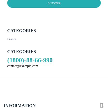
S'inscrire
CATEGORIES
France
CATEGORIES
(1800)-88-66-990
contact@example.com

INFORMATION