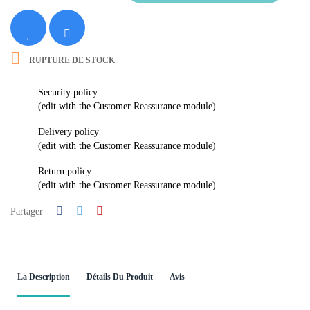

RUPTURE DE STOCK
Security policy
(edit with the Customer Reassurance module)
Delivery policy
(edit with the Customer Reassurance module)
Return policy
(edit with the Customer Reassurance module)
Partager
La Description
Détails Du Produit
Avis